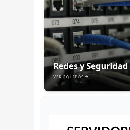
Redes y Seguridad
VER EQUIPOS
