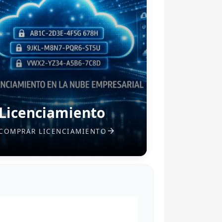
Licenciamiento
COMPRAR LICENCIAMIENTO
