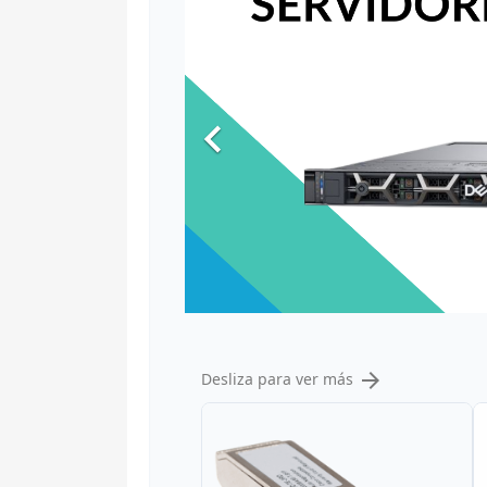


Desliza para ver más