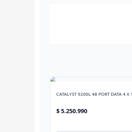
CATALYST 9200L 48 PORT DATA 4 X
$ 5.250.990