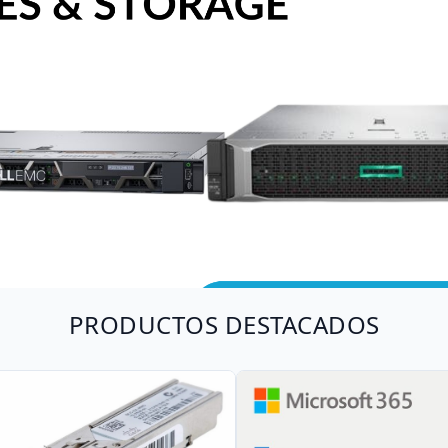
PRODUCTOS DESTACADOS