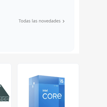
Todas las novedades
