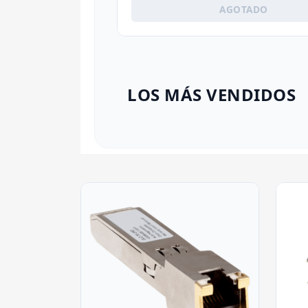
AGOTADO
LOS MÁS VENDIDOS