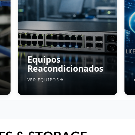
Equipos
Reacondicionados
VER EQUIPOS
