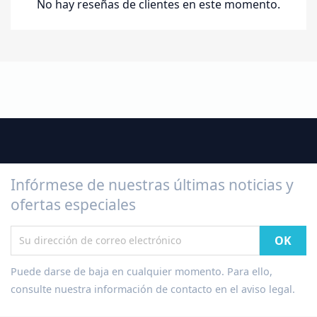
No hay reseñas de clientes en este momento.
Infórmese de nuestras últimas noticias y
ofertas especiales
Puede darse de baja en cualquier momento. Para ello,
consulte nuestra información de contacto en el aviso legal.