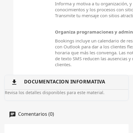
Informa y motiva a tu organización, y
conocimientos y los procesos con siti
Transmite tu mensaje con sitios atracti
Organiza programaciones y admini
Bookings incluye un calendario de res
con Outlook para dar a los clientes fle
horaria que más les convenga. Las not
de texto SMS reducen las ausencias y m
clientes.
DOCUMENTACION INFORMATIVA

Revisa los detalles disponibles para este material.
Comentarios (0)