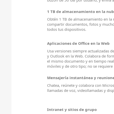
1 TB de almacenamiento en la nub
Obtén 1 TB de almacenamiento en la 
compartir documentos, fotos y mucho
todos tus dispositivos.
Aplicaciones de Office en la Web
Usa versiones siempre actualizadas d
y Outlook en la Web. Colabora de for
el mismo documento y en tiempo real, 
móviles y de otro tipo; no se requiere
Mensajería instantánea y reunione
Chatea, reúnete y colabora con Micro
llamadas de voz, videollamadas y disp
Intranet y sitios de grupo