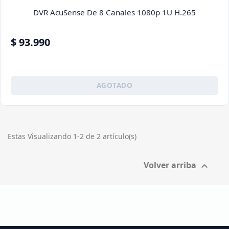
DVR AcuSense De 8 Canales 1080p 1U H.265
$ 93.990
AGOTADO
Estas Visualizando 1-2 de 2 artículo(s)
Volver arriba
