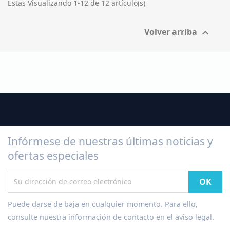
Estas Visualizando 1-12 de 12 artículo(s)
Volver arriba

Infórmese de nuestras últimas noticias y
ofertas especiales
Puede darse de baja en cualquier momento. Para ello,
consulte nuestra información de contacto en el aviso legal.