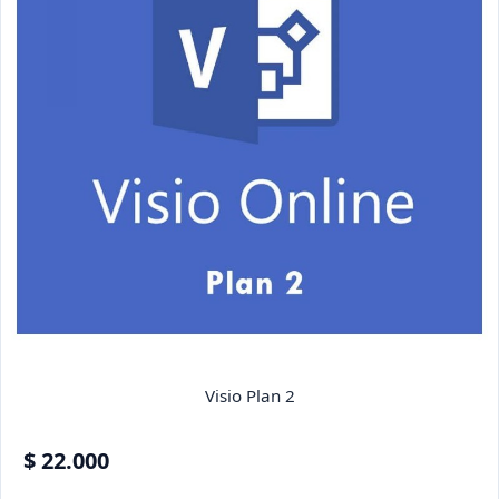
Visio Plan 2
$ 22.000