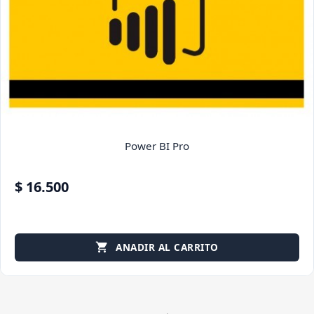
Power BI Pro
$ 16.500
ANADIR AL CARRITO
