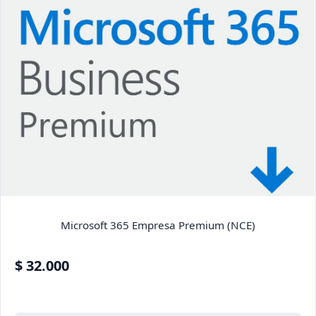
Microsoft 365 Empresa Premium (NCE)
$ 32.000