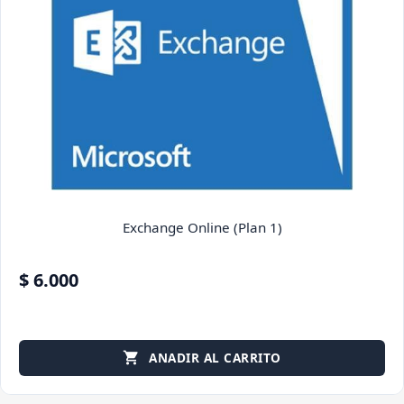
Exchange Online (Plan 1)
$ 6.000
ANADIR AL CARRITO
