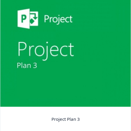
Project Plan 3