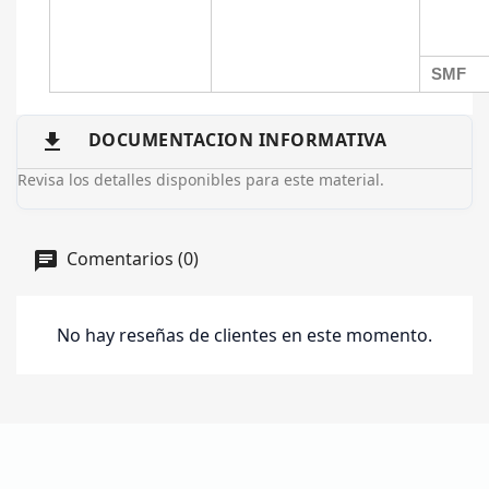
SMF
DOCUMENTACION INFORMATIVA

Revisa los detalles disponibles para este material.
Comentarios (0)
No hay reseñas de clientes en este momento.