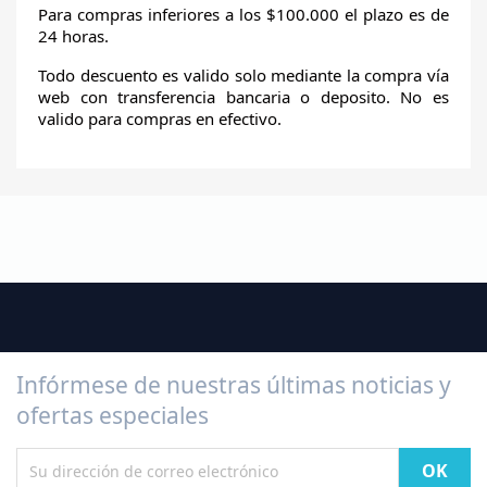
Para compras inferiores a los $100.000 el plazo es de
24 horas.
Todo descuento es valido solo mediante la compra vía
web con transferencia bancaria o deposito. No es
valido para compras en efectivo.
Infórmese de nuestras últimas noticias y
ofertas especiales