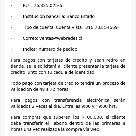
· RUT: 76.835.025-6
· Institución bancaria: Banco Estado
· Tipo de cuenta: Cuenta Vista 316 702 54669
· Correo: ventas@webredes.cl
· Indicar número de pedido
Para pagos con tarjetas de credito y sean retiro en
tienda, se le solicitará al cliente presentar la tarjeta de
credito junto con su cedula de identidad.
Todo pago con tarjeta de credito tendrá un proceso de
validación de 48 a 72 horas.
Para pagos con transferencia electrónica serán
validados 2 veces al día. Entre las 9:00 y 19:00 hrs.
Para compras que superen los $100.000, el cliente
debe transferir el abono dentro de las primeras 8
horas una vez realizada la compra vía web.