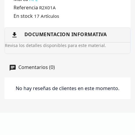
Referencia
R2X01A
En stock
17 Artículos
DOCUMENTACION INFORMATIVA

Revisa los detalles disponibles para este material.
Comentarios (0)
No hay reseñas de clientes en este momento.