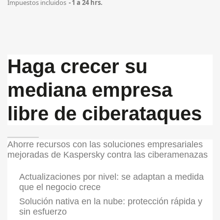
Impuestos incluidos
1 a 24 hrs.
Haga crecer su
mediana empresa
libre de ciberataques
Ahorre recursos con las soluciones empresariales
mejoradas de Kaspersky contra las ciberamenazas
Actualizaciones por nivel
: se adaptan a medida
que el negocio crece
Solución nativa en la nube
: protección rápida y
sin esfuerzo