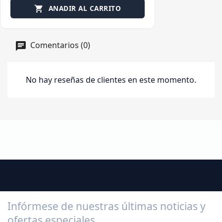
ANADIR AL CARRITO

Comentarios (0)
No hay reseñas de clientes en este momento.
Infórmese de nuestras últimas noticias y
ofertas especiales