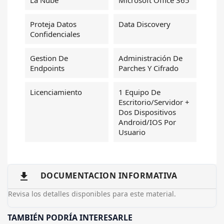
Proteja Datos
Data Discovery
Confidenciales
Gestion De
Administración De
Endpoints
Parches Y Cifrado
Licenciamiento
1 Equipo De
Escritorio/Servidor +
Dos Dispositivos
Android/iOS Por
Usuario
DOCUMENTACION INFORMATIVA

Revisa los detalles disponibles para este material.
TAMBIÉN PODRÍA INTERESARLE