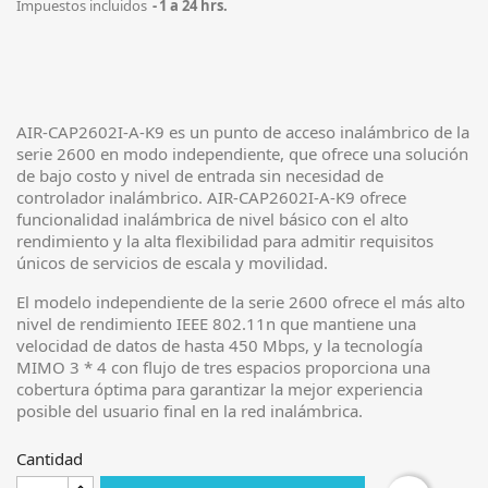
Impuestos incluidos
1 a 24 hrs.
AIR-CAP2602I-A-K9 es un punto de acceso inalámbrico de la
serie 2600 en modo independiente, que ofrece una solución
de bajo costo y nivel de entrada sin necesidad de
controlador inalámbrico. AIR-CAP2602I-A-K9 ofrece
funcionalidad inalámbrica de nivel básico con el alto
rendimiento y la alta flexibilidad para admitir requisitos
únicos de servicios de escala y movilidad.
El modelo independiente de la serie 2600 ofrece el más alto
nivel de rendimiento IEEE 802.11n que mantiene una
velocidad de datos de hasta 450 Mbps, y la tecnología
MIMO 3 * 4 con flujo de tres espacios proporciona una
cobertura óptima para garantizar la mejor experiencia
posible del usuario final en la red inalámbrica.
Cantidad