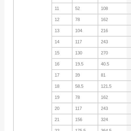
11
52
108
12
78
162
13
104
216
14
117
243
15
130
270
16
19.5
40.5
17
39
81
18
58.5
121.5
19
78
162
20
117
243
21
156
324
22
175.5
364.5