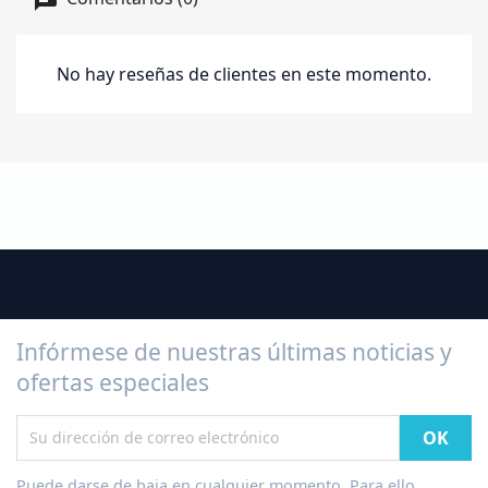
No hay reseñas de clientes en este momento.
Infórmese de nuestras últimas noticias y
ofertas especiales
Puede darse de baja en cualquier momento. Para ello,