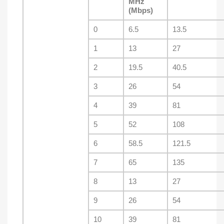
MHz
(Mbps)
0
6.5
13.5
1
13
27
2
19.5
40.5
3
26
54
4
39
81
5
52
108
6
58.5
121.5
7
65
135
8
13
27
9
26
54
10
39
81